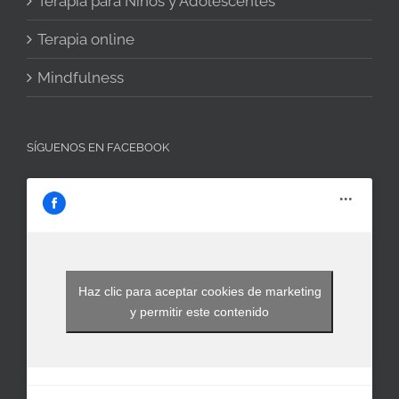
Terapia para Niños y Adolescentes
Terapia online
Mindfulness
SÍGUENOS EN FACEBOOK
Haz clic para aceptar cookies de marketing
y permitir este contenido