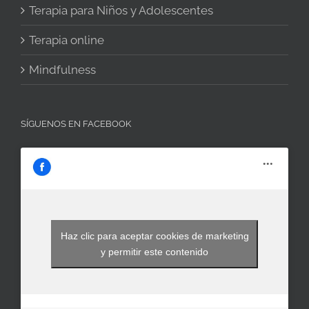
Terapia para Niños y Adolescentes
Terapia online
Mindfulness
SÍGUENOS EN FACEBOOK
Haz clic para aceptar cookies de marketing
y permitir este contenido