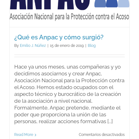
¿Qué es Anpac y cómo surgió?
By
Emilio J. Núñez
|
15 de enero de 2019
|
Blog
Hace ya unos meses, unas compañeras y yo
decidimos asociarnos y crear Anpac,
Asociación Nacional para la Protección contra
el Acoso. Hemos estado ocupados con el
aspecto técnico y burocrático de la creación
de la asociación a nivel nacional.
Formalmente, Anpac pretende, mediante el
poder que proporciona la unión de las
personas, realizar acciones formativas [...]
en
Read More
Comentarios desactivados