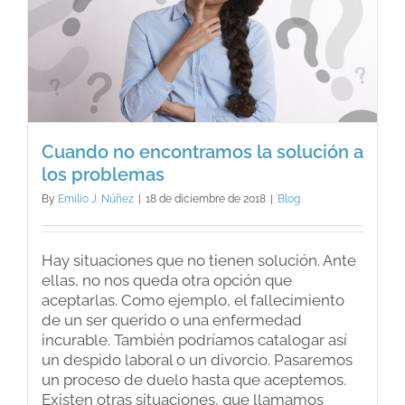
Cuando no encontramos la solución a
los problemas
By
Emilio J. Núñez
|
18 de diciembre de 2018
|
Blog
Hay situaciones que no tienen solución. Ante
ellas, no nos queda otra opción que
aceptarlas. Como ejemplo, el fallecimiento
de un ser querido o una enfermedad
incurable. También podríamos catalogar así
un despido laboral o un divorcio. Pasaremos
un proceso de duelo hasta que aceptemos.
Existen otras situaciones, que llamamos