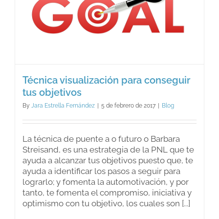
Técnica visualización para conseguir
tus objetivos
By
Jara Estrella Fernández
|
5 de febrero de 2017
|
Blog
La técnica de puente a o futuro o Barbara
Streisand, es una estrategia de la PNL que te
ayuda a alcanzar tus objetivos puesto que, te
ayuda a identificar los pasos a seguir para
lograrlo; y fomenta la automotivación, y por
tanto, te fomenta el compromiso, iniciativa y
optimismo con tu objetivo, los cuales son [...]