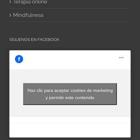
Terapia online
Mindfulness
SÍGUENOS EN FACEBOOK
Haz clic para aceptar cookies de marketing
y permitir este contenido