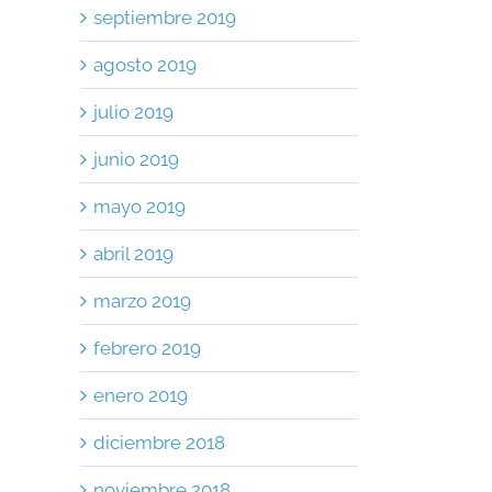
septiembre 2019
agosto 2019
julio 2019
junio 2019
mayo 2019
abril 2019
marzo 2019
febrero 2019
enero 2019
diciembre 2018
noviembre 2018