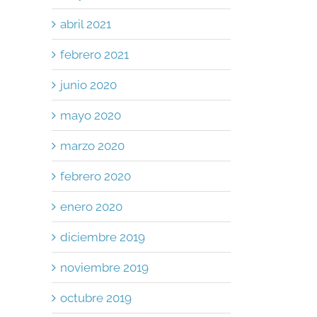
abril 2021
febrero 2021
junio 2020
mayo 2020
marzo 2020
febrero 2020
enero 2020
diciembre 2019
noviembre 2019
octubre 2019