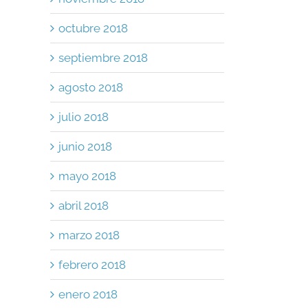
p
il
octubre 2018
septiembre 2018
agosto 2018
julio 2018
junio 2018
mayo 2018
abril 2018
marzo 2018
febrero 2018
enero 2018