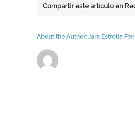
Compartir este artículo en Re
About the Author:
Jara Estrella Fe