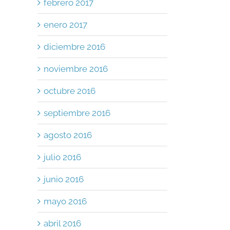
febrero 2017
enero 2017
diciembre 2016
noviembre 2016
octubre 2016
septiembre 2016
agosto 2016
julio 2016
junio 2016
mayo 2016
abril 2016