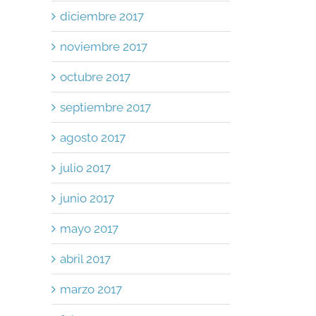
diciembre 2017
noviembre 2017
octubre 2017
septiembre 2017
agosto 2017
julio 2017
junio 2017
mayo 2017
abril 2017
marzo 2017