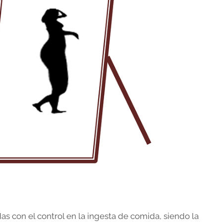
as con el control en la ingesta de comida, siendo la