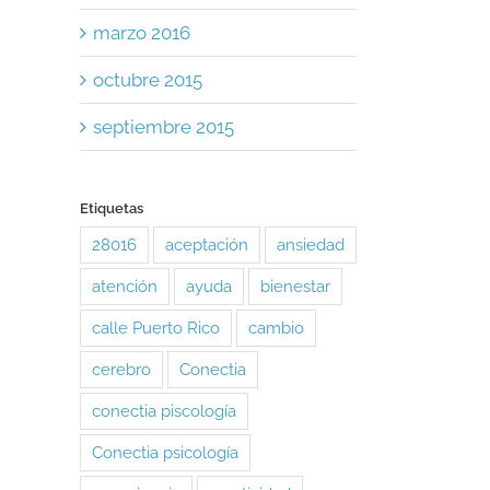
marzo 2016
octubre 2015
septiembre 2015
Etiquetas
28016
aceptación
ansiedad
atención
ayuda
bienestar
calle Puerto Rico
cambio
cerebro
Conectia
conectia piscología
Conectia psicología