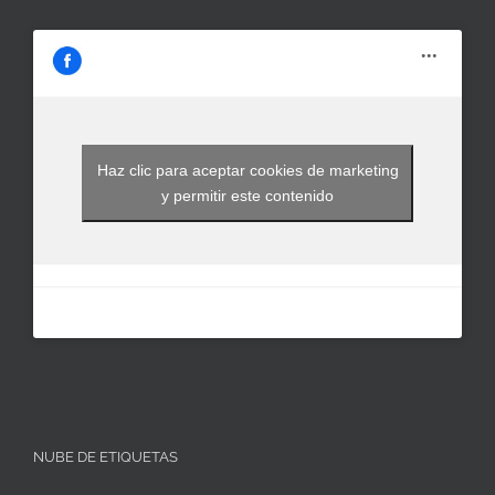
Haz clic para aceptar cookies de marketing
y permitir este contenido
NUBE DE ETIQUETAS