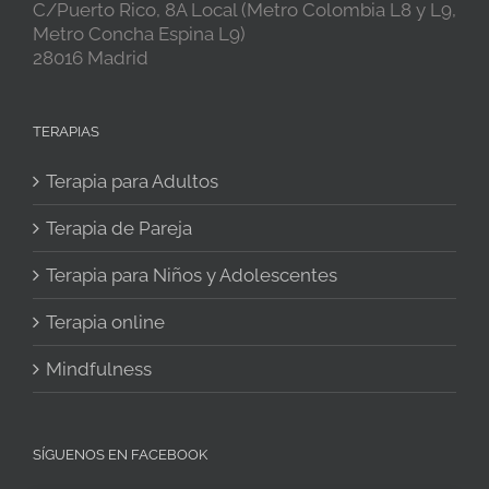
C/Puerto Rico, 8A Local (Metro Colombia L8 y L9,
Metro Concha Espina L9)
28016 Madrid
TERAPIAS
Terapia para Adultos
Terapia de Pareja
Terapia para Niños y Adolescentes
Terapia online
Mindfulness
SÍGUENOS EN FACEBOOK