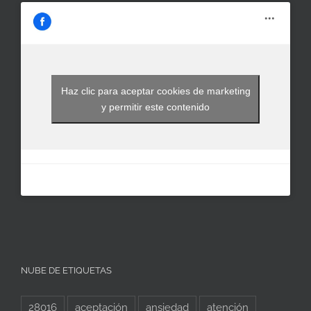
Haz clic para aceptar cookies de marketing
y permitir este contenido
NUBE DE ETIQUETAS
28016
aceptación
ansiedad
atención