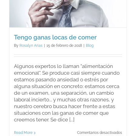
Tengo ganas locas de comer
By
Rosalyn Arias
|
15 de febrero de 2018
|
Blog
Algunos expertos lo llaman "alimentación
emocional". Se produce casi siempre cuando
estamos pasando ansiedad o estrés por
alguna situación en concreto: estamos cerca
de un examen, una separación, un cambio
laboral incierto... y muchas otras razones, y
nuestro cerebro busca hacer frente a estas
situaciones con las ganas de comer que
creemos tener. Se dice [...]
en
Read More
Comentarios desactivados