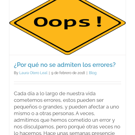
¿Por qué no se admiten los errores?
By
Laura Otero Leal
|
9 de febrero de 2018
|
Blog
Cada día a lo largo de nuestra vida
cometemos errores, estos pueden ser
pequeños o grandes, y pueden afectar a uno
mismo o a otras personas. A veces,
admitimos que hemos cometido un error y
nos disculpamos, pero porqué otras veces no
lo hacemos. Hace unas semanas presencie