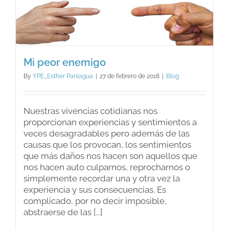
Mi peor enemigo
By
YPE_Esther Paniagua
|
27 de febrero de 2018
|
Blog
Nuestras vivencias cotidianas nos
proporcionan experiencias y sentimientos a
veces desagradables pero además de las
causas que los provocan, los sentimientos
que más daños nos hacen son aquellos que
nos hacen auto culparnos, reprocharnos o
simplemente recordar una y otra vez la
experiencia y sus consecuencias. Es
complicado, por no decir imposible,
abstraerse de las [...]