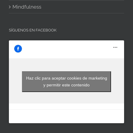
Mindfulness
SÍGUENOS EN FACEBOOK
Haz clic para aceptar cookies de marketing
y permitir este contenido