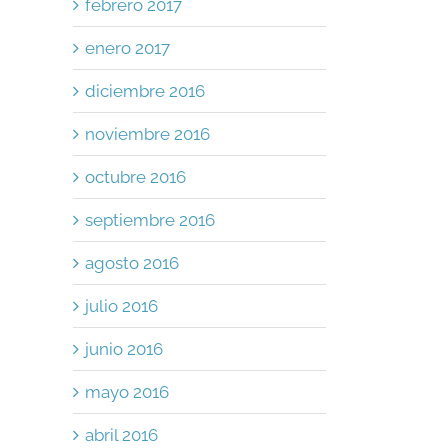
febrero 2017
enero 2017
diciembre 2016
noviembre 2016
octubre 2016
septiembre 2016
agosto 2016
julio 2016
junio 2016
mayo 2016
abril 2016