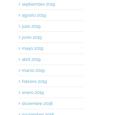
septiembre 2019
agosto 2019
julio 2019
junio 2019
mayo 2019
abril 2019
marzo 2019
febrero 2019
enero 2019
diciembre 2018
p
il
noviembre 2018