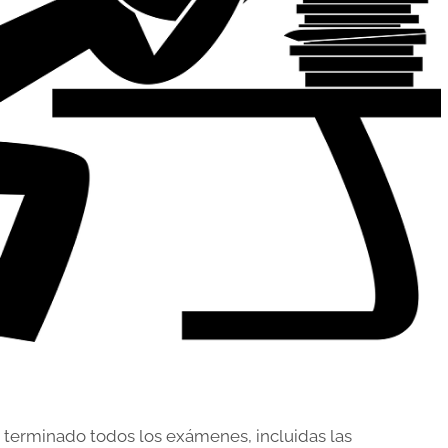
 terminado todos los exámenes, incluidas las