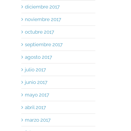
diciembre 2017
noviembre 2017
octubre 2017
septiembre 2017
agosto 2017
julio 2017
junio 2017
mayo 2017
abril 2017
marzo 2017