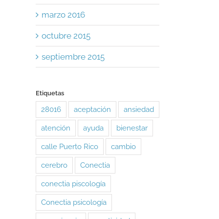
marzo 2016
octubre 2015
septiembre 2015
Etiquetas
28016
aceptación
ansiedad
atención
ayuda
bienestar
calle Puerto Rico
cambio
cerebro
Conectia
conectia piscología
Conectia psicología