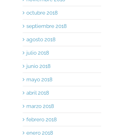
octubre 2018
septiembre 2018
agosto 2018
julio 2018
junio 2018
mayo 2018
abril 2018
marzo 2018
febrero 2018
enero 2018