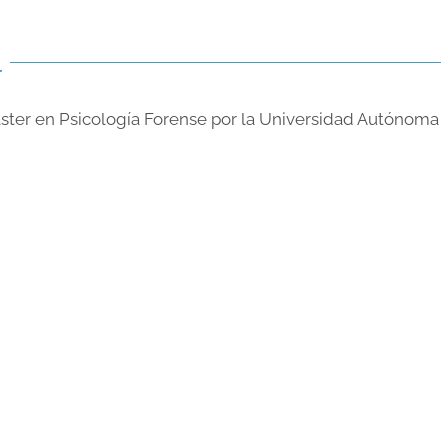
l
áster en Psicología Forense por la Universidad Autónoma