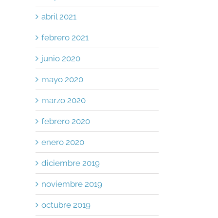
abril 2021
febrero 2021
junio 2020
mayo 2020
marzo 2020
febrero 2020
enero 2020
diciembre 2019
noviembre 2019
octubre 2019