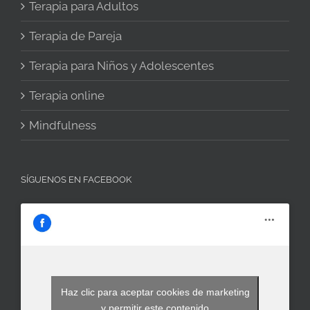
Terapia para Adultos
Terapia de Pareja
Terapia para Niños y Adolescentes
Terapia online
Mindfulness
SÍGUENOS EN FACEBOOK
Haz clic para aceptar cookies de marketing
y permitir este contenido