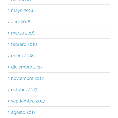
mayo 2018
abril 2018
marzo 2018
febrero 2018
enero 2018
diciembre 2017
noviembre 2017
octubre 2017
septiembre 2017
agosto 2017