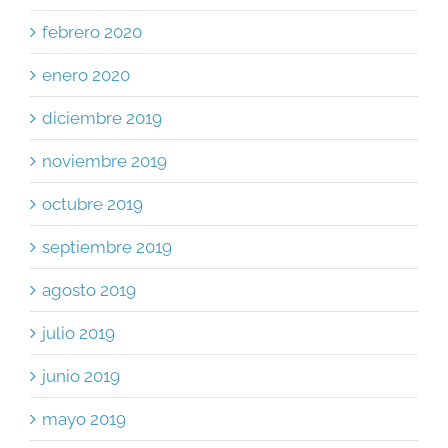
febrero 2020
enero 2020
diciembre 2019
noviembre 2019
octubre 2019
septiembre 2019
agosto 2019
julio 2019
junio 2019
mayo 2019