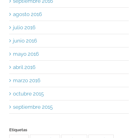
septiembre 2016
agosto 2016
julio 2016
junio 2016
mayo 2016
abril 2016
marzo 2016
octubre 2015
septiembre 2015
Etiquetas