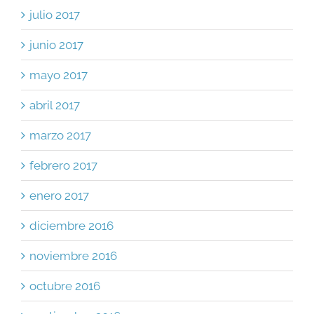
julio 2017
junio 2017
mayo 2017
abril 2017
marzo 2017
febrero 2017
enero 2017
diciembre 2016
noviembre 2016
octubre 2016