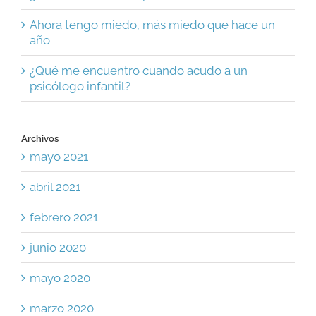
Ahora tengo miedo, más miedo que hace un
año
¿Qué me encuentro cuando acudo a un
psicólogo infantil?
Archivos
mayo 2021
abril 2021
febrero 2021
junio 2020
mayo 2020
marzo 2020