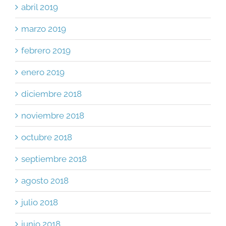
abril 2019
marzo 2019
febrero 2019
enero 2019
diciembre 2018
noviembre 2018
octubre 2018
septiembre 2018
agosto 2018
julio 2018
junio 2018