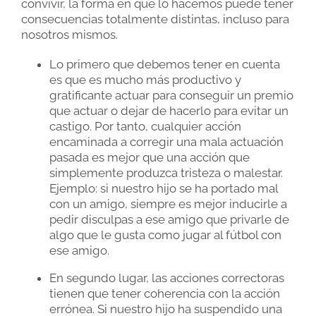
convivir, la forma en que lo hacemos puede tener
consecuencias totalmente distintas, incluso para
nosotros mismos.
Lo primero que debemos tener en cuenta
es que es mucho más productivo y
gratificante actuar para conseguir un premio
que actuar o dejar de hacerlo para evitar un
castigo. Por tanto, cualquier acción
encaminada a corregir una mala actuación
pasada es mejor que una acción que
simplemente produzca tristeza o malestar.
Ejemplo: si nuestro hijo se ha portado mal
con un amigo, siempre es mejor inducirle a
pedir disculpas a ese amigo que privarle de
algo que le gusta como jugar al fútbol con
ese amigo.
En segundo lugar, las acciones correctoras
tienen que tener coherencia con la acción
errónea. Si nuestro hijo ha suspendido una