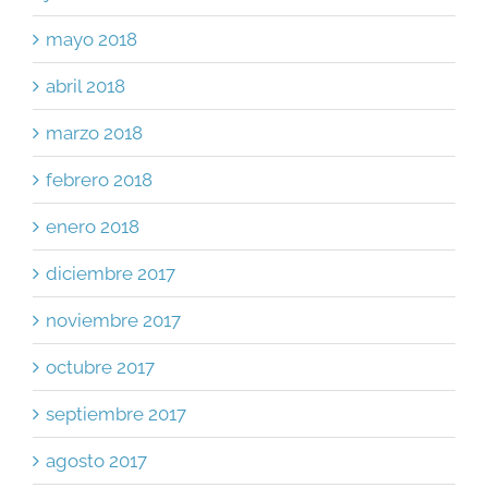
mayo 2018
abril 2018
marzo 2018
febrero 2018
enero 2018
diciembre 2017
noviembre 2017
octubre 2017
septiembre 2017
agosto 2017