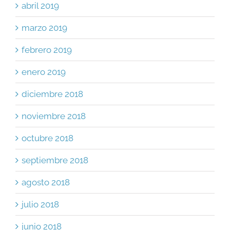
abril 2019
marzo 2019
febrero 2019
enero 2019
diciembre 2018
noviembre 2018
octubre 2018
septiembre 2018
agosto 2018
julio 2018
junio 2018