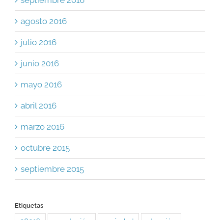
agosto 2016
julio 2016
junio 2016
mayo 2016
abril 2016
marzo 2016
octubre 2015
septiembre 2015
Etiquetas