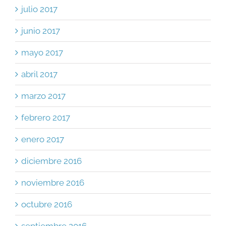
julio 2017
junio 2017
mayo 2017
abril 2017
marzo 2017
febrero 2017
enero 2017
diciembre 2016
noviembre 2016
octubre 2016
septiembre 2016