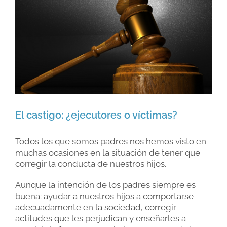
Larger
Image
El castigo: ¿ejecutores o víctimas?
Todos los que somos padres nos hemos visto en
muchas ocasiones en la situación de tener que
corregir la conducta de nuestros hijos.
Aunque la intención de los padres siempre es
buena: ayudar a nuestros hijos a comportarse
adecuadamente en la sociedad, corregir
actitudes que les perjudican y enseñarles a