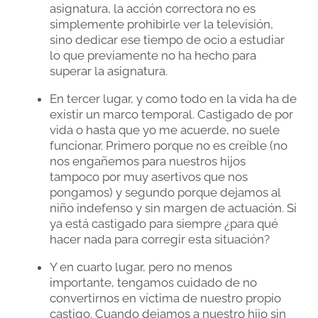
asignatura, la acción correctora no es
simplemente prohibirle ver la televisión,
sino dedicar ese tiempo de ocio a estudiar
lo que previamente no ha hecho para
superar la asignatura.
En tercer lugar, y como todo en la vida ha de
existir un marco temporal. Castigado de por
vida o hasta que yo me acuerde, no suele
funcionar. Primero porque no es creíble (no
nos engañemos para nuestros hijos
tampoco por muy asertivos que nos
pongamos) y segundo porque dejamos al
niño indefenso y sin margen de actuación. Si
ya está castigado para siempre ¿para qué
hacer nada para corregir esta situación?
Y en cuarto lugar, pero no menos
importante, tengamos cuidado de no
convertirnos en víctima de nuestro propio
castigo. Cuando dejamos a nuestro hijo sin