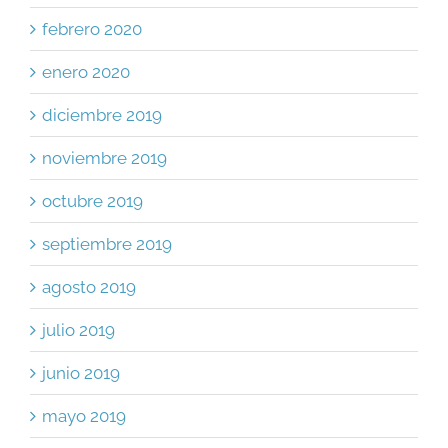
febrero 2020
enero 2020
diciembre 2019
noviembre 2019
octubre 2019
septiembre 2019
agosto 2019
julio 2019
junio 2019
mayo 2019