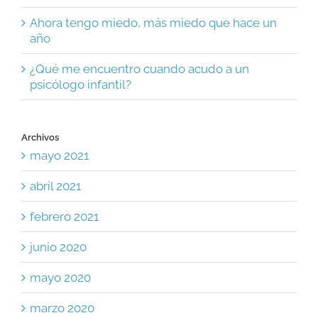
Ahora tengo miedo, más miedo que hace un
año
¿Qué me encuentro cuando acudo a un
psicólogo infantil?
Archivos
mayo 2021
abril 2021
febrero 2021
junio 2020
mayo 2020
marzo 2020