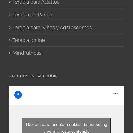
Terapia para Adultos
Terapia de Pareja
Terapia para Niños y Adolescentes
Terapia online
Mindfulness
SÍGUENOS EN FACEBOOK
Haz clic para aceptar cookies de marketing
y permitir este contenido