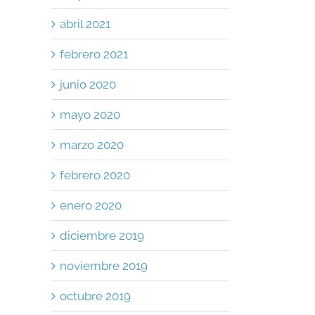
abril 2021
febrero 2021
junio 2020
mayo 2020
marzo 2020
febrero 2020
enero 2020
diciembre 2019
noviembre 2019
octubre 2019