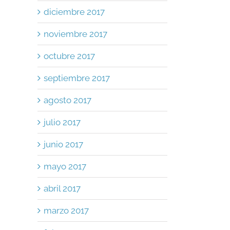
diciembre 2017
noviembre 2017
octubre 2017
septiembre 2017
agosto 2017
julio 2017
junio 2017
mayo 2017
abril 2017
marzo 2017