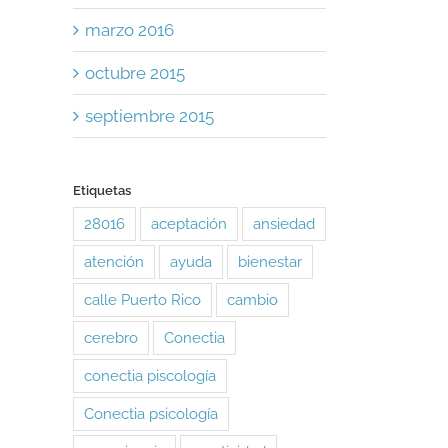
marzo 2016
octubre 2015
septiembre 2015
Etiquetas
28016
aceptación
ansiedad
atención
ayuda
bienestar
calle Puerto Rico
cambio
cerebro
Conectia
conectia piscología
Conectia psicología