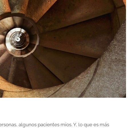
personas, algunos pacientes míos. Y, lo que es más