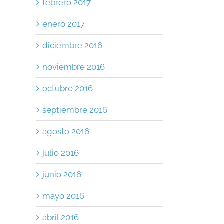
febrero 2017
enero 2017
diciembre 2016
noviembre 2016
octubre 2016
septiembre 2016
agosto 2016
julio 2016
junio 2016
mayo 2016
abril 2016