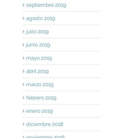
septiembre 2019
agosto 2019
julio 2019
junio 2019
mayo 2019
abril 2019
marzo 2019
febrero 2019
enero 2019
diciembre 2018
noviembre 2018