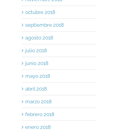
octubre 2018
septiembre 2018
p
il
agosto 2018
julio 2018
junio 2018
mayo 2018
abril 2018
marzo 2018
febrero 2018
enero 2018