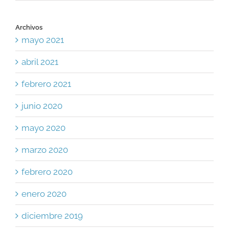
Archivos
mayo 2021
abril 2021
febrero 2021
junio 2020
mayo 2020
marzo 2020
febrero 2020
enero 2020
diciembre 2019