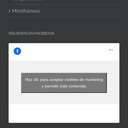
Mindfulness
SÍGUENOS EN FACEBOOK
Haz clic para aceptar cookies de marketing
y permitir este contenido