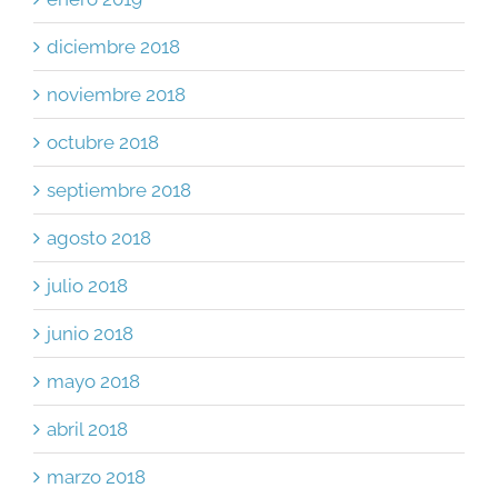
diciembre 2018
noviembre 2018
octubre 2018
septiembre 2018
agosto 2018
julio 2018
junio 2018
mayo 2018
abril 2018
marzo 2018