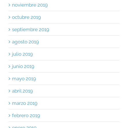
noviembre 2019
octubre 2019
septiembre 2019
agosto 2019
julio 2019
junio 2019
mayo 2019
abril 2019
marzo 2019
febrero 2019
enero 2019