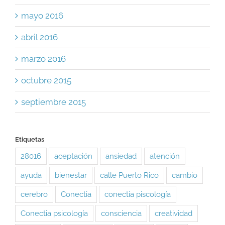
mayo 2016
abril 2016
marzo 2016
octubre 2015
septiembre 2015
Etiquetas
28016
aceptación
ansiedad
atención
ayuda
bienestar
calle Puerto Rico
cambio
cerebro
Conectia
conectia piscología
Conectia psicología
consciencia
creatividad