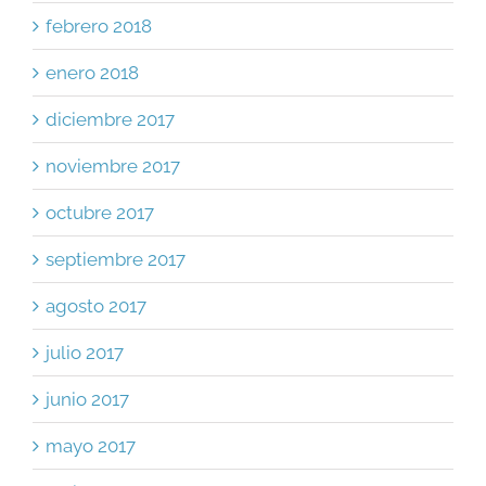
febrero 2018
enero 2018
diciembre 2017
noviembre 2017
octubre 2017
septiembre 2017
agosto 2017
julio 2017
junio 2017
mayo 2017