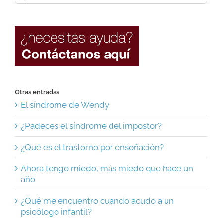
for:
Otras entradas
El síndrome de Wendy
¿Padeces el síndrome del impostor?
¿Qué es el trastorno por ensoñación?
Ahora tengo miedo, más miedo que hace un
año
¿Qué me encuentro cuando acudo a un
psicólogo infantil?