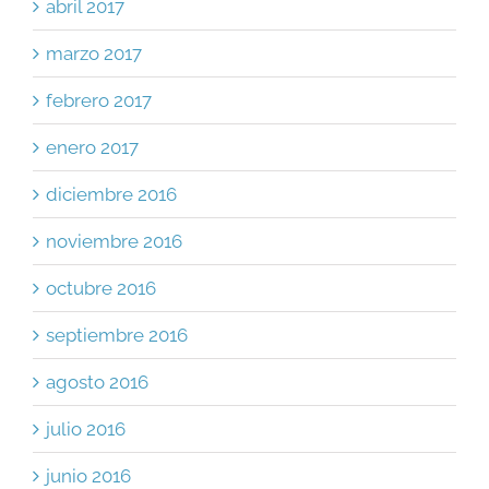
abril 2017
marzo 2017
febrero 2017
enero 2017
diciembre 2016
noviembre 2016
octubre 2016
septiembre 2016
agosto 2016
julio 2016
junio 2016