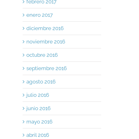
febrero 2017
enero 2017
diciembre 2016
noviembre 2016
octubre 2016
septiembre 2016
agosto 2016
julio 2016
junio 2016
mayo 2016
abril 2016