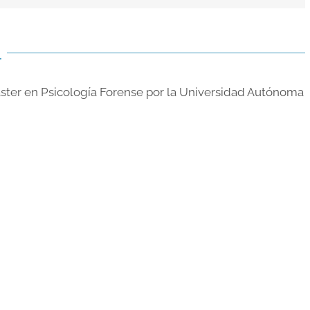
l
áster en Psicología Forense por la Universidad Autónoma