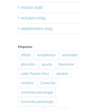
marzo 2016
octubre 2015
septiembre 2015
Etiquetas
28016
aceptación
ansiedad
atención
ayuda
bienestar
calle Puerto Rico
cambio
cerebro
Conectia
conectia piscología
Conectia psicología