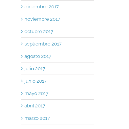
diciembre 2017
noviembre 2017
octubre 2017
septiembre 2017
agosto 2017
julio 2017
junio 2017
mayo 2017
abril 2017
marzo 2017