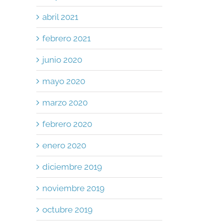
abril 2021
febrero 2021
junio 2020
mayo 2020
marzo 2020
febrero 2020
enero 2020
diciembre 2019
noviembre 2019
octubre 2019