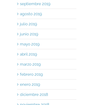
septiembre 2019
agosto 2019
julio 2019
junio 2019
mayo 2019
abril 2019
marzo 2019
febrero 2019
enero 2019
diciembre 2018
p
il
noviembre 2018