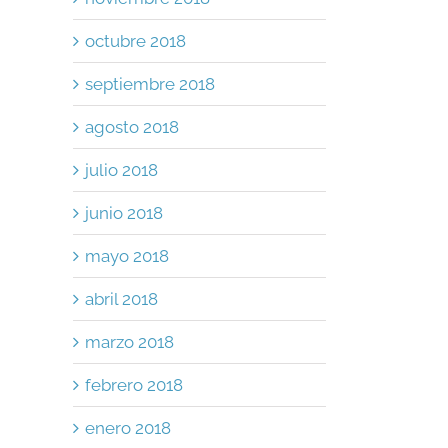
octubre 2018
septiembre 2018
agosto 2018
julio 2018
junio 2018
mayo 2018
abril 2018
marzo 2018
febrero 2018
enero 2018