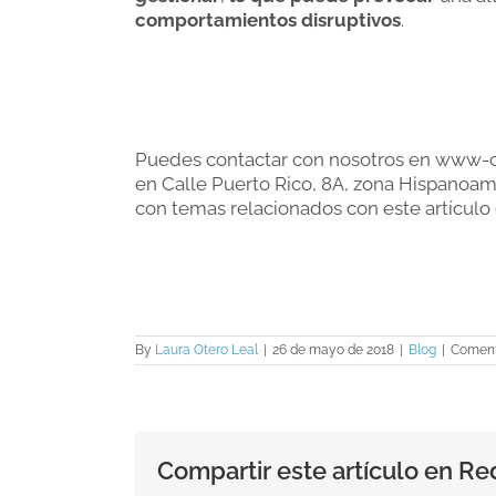
comportamientos disruptivos
.
Puedes contactar con nosotros en www-co
en Calle Puerto Rico, 8A, zona Hispanoam
con temas relacionados con este artículo 
By
Laura Otero Leal
|
26 de mayo de 2018
|
Blog
|
Coment
Compartir este artículo en Re