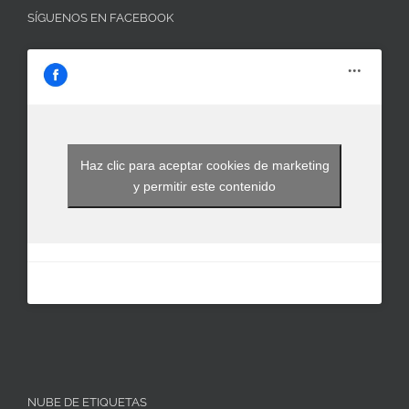
SÍGUENOS EN FACEBOOK
Haz clic para aceptar cookies de marketing
y permitir este contenido
NUBE DE ETIQUETAS