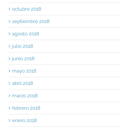
octubre 2018
septiembre 2018
agosto 2018
julio 2018
junio 2018
mayo 2018
abril 2018
marzo 2018
febrero 2018
enero 2018