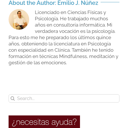
About the Author:
Emilio J. Núñez
Licenciado en Ciencias Físicas y
Psicología. He trabajado muchos
años en consultoría informática. Mi
verdadera vocación es la psicología.
Para esto me he preparado los últimos quince
años, obteniendo la licenciatura en Psicología
con especialidad en Clínica. También he tenido
formación en técnicas Mindfulness, meditación y
gestión de las emociones.
Search
for: