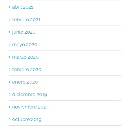
abril 2021
febrero 2021
junio 2020
mayo 2020
marzo 2020
febrero 2020
enero 2020
diciembre 2019
noviembre 2019
octubre 2019