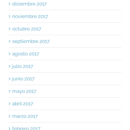
diciembre 2017
noviembre 2017
octubre 2017
septiembre 2017
agosto 2017
julio 2017
junio 2017
mayo 2017
abril 2017
marzo 2017
febrero 2017