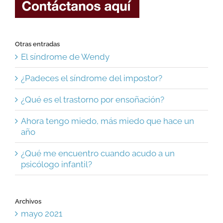
Otras entradas
El síndrome de Wendy
¿Padeces el síndrome del impostor?
¿Qué es el trastorno por ensoñación?
Ahora tengo miedo, más miedo que hace un
año
¿Qué me encuentro cuando acudo a un
psicólogo infantil?
Archivos
mayo 2021