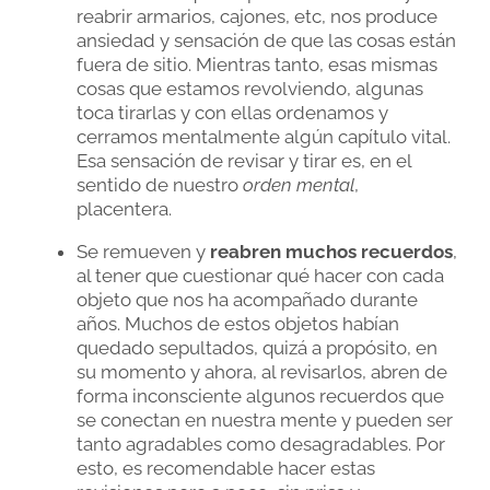
reabrir armarios, cajones, etc, nos produce
ansiedad y sensación de que las cosas están
fuera de sitio. Mientras tanto, esas mismas
cosas que estamos revolviendo, algunas
toca tirarlas y con ellas ordenamos y
cerramos mentalmente algún capítulo vital.
Esa sensación de revisar y tirar es, en el
sentido de nuestro
orden mental
,
placentera.
Se remueven y
reabren muchos recuerdos
,
al tener que cuestionar qué hacer con cada
objeto que nos ha acompañado durante
años. Muchos de estos objetos habían
quedado sepultados, quizá a propósito, en
su momento y ahora, al revisarlos, abren de
forma inconsciente algunos recuerdos que
se conectan en nuestra mente y pueden ser
tanto agradables como desagradables. Por
esto, es recomendable hacer estas