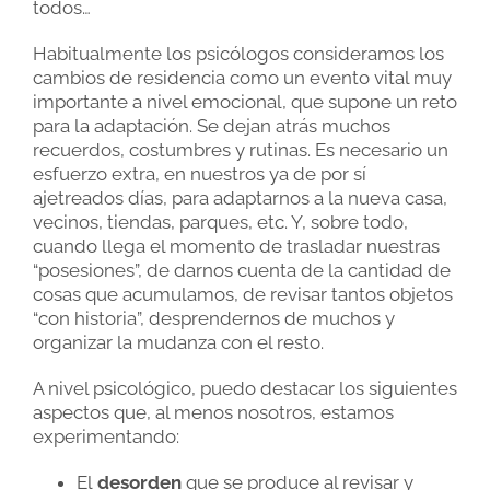
todos…
Habitualmente los psicólogos consideramos los
cambios de residencia como un evento vital muy
importante a nivel emocional, que supone un reto
para la adaptación. Se dejan atrás muchos
recuerdos, costumbres y rutinas. Es necesario un
esfuerzo extra, en nuestros ya de por sí
ajetreados días, para adaptarnos a la nueva casa,
vecinos, tiendas, parques, etc. Y, sobre todo,
cuando llega el momento de trasladar nuestras
“posesiones”, de darnos cuenta de la cantidad de
cosas que acumulamos, de revisar tantos objetos
“con historia”, desprendernos de muchos y
organizar la mudanza con el resto.
A nivel psicológico, puedo destacar los siguientes
aspectos que, al menos nosotros, estamos
experimentando:
El
desorden
que se produce al revisar y