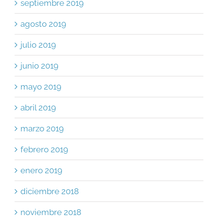
septiembre 2019
agosto 2019
julio 2019
junio 2019
mayo 2019
abril 2019
marzo 2019
febrero 2019
enero 2019
diciembre 2018
noviembre 2018