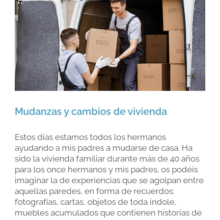
Larger
Image
Mudanzas y cambios de vivienda
Estos días estamos todos los hermanos
ayudando a mis padres a mudarse de casa. Ha
sido la vivienda familiar durante más de 40 años
para los once hermanos y mis padres, os podéis
imaginar la de experiencias que se agolpan entre
aquellas paredes, en forma de recuerdos:
fotografías, cartas, objetos de toda índole,
muebles acumulados que contienen historias de