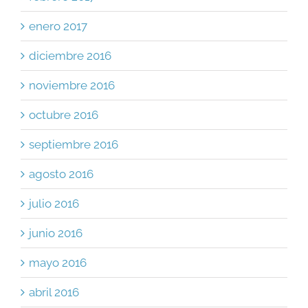
enero 2017
diciembre 2016
noviembre 2016
octubre 2016
septiembre 2016
agosto 2016
julio 2016
junio 2016
mayo 2016
abril 2016