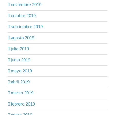
noviembre 2019
octubre 2019
septiembre 2019
agosto 2019
julio 2019
junio 2019
mayo 2019
abril 2019
marzo 2019
febrero 2019