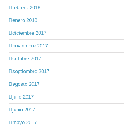
febrero 2018
enero 2018
diciembre 2017
noviembre 2017
octubre 2017
septiembre 2017
agosto 2017
julio 2017
junio 2017
mayo 2017