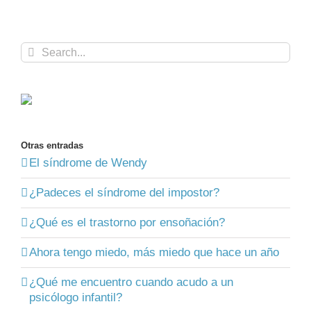
Search
for:
Otras entradas
El síndrome de Wendy
¿Padeces el síndrome del impostor?
¿Qué es el trastorno por ensoñación?
Ahora tengo miedo, más miedo que hace un año
¿Qué me encuentro cuando acudo a un
psicólogo infantil?