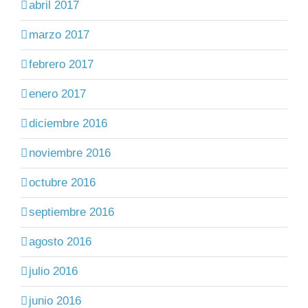
abril 2017
marzo 2017
febrero 2017
enero 2017
diciembre 2016
noviembre 2016
octubre 2016
septiembre 2016
agosto 2016
julio 2016
junio 2016