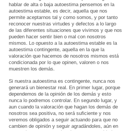
hablar de alta o baja autoestima pensemos en la
autoestima estable, es decir, aquella que nos
permite aceptarnos tal y como somos, y por tanto
reconocer nuestras virtudes y defectos a lo largo
de las diferentes situaciones que vivimos y que nos
pueden hacer sentir bien o mal con nosotros
mismos. Lo opuesto a la autoestima estable es la
autoestima contingente, aquella en la que la
valoración que hacemos de nosotros mismos está
condicionada por lo que opinen, valoren o nos
muestren los demás.
Si nuestra autoestima es contingente, nunca nos
generará un bienestar real. En primer lugar, porque
dependemos de la opinión de los demás y esto
nunca lo podremos controlar. En segundo lugar, y
aun cuando la valoración que hagan los demás de
nosotros sea positiva, no será suficiente y nos
veremos obligados a seguir actuando para que no
cambien de opinión y seguir agradándoles, aún en