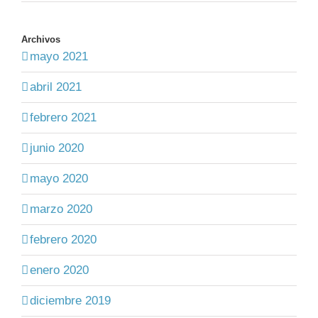
Archivos
mayo 2021
abril 2021
febrero 2021
junio 2020
mayo 2020
marzo 2020
febrero 2020
enero 2020
diciembre 2019