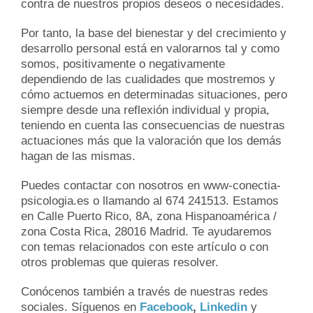
contra de nuestros propios deseos o necesidades.
Por tanto, la base del bienestar y del crecimiento y
desarrollo personal está en valorarnos tal y como
somos, positivamente o negativamente
dependiendo de las cualidades que mostremos y
cómo actuemos en determinadas situaciones, pero
siempre desde una reflexión individual y propia,
teniendo en cuenta las consecuencias de nuestras
actuaciones más que la valoración que los demás
hagan de las mismas.
Puedes contactar con nosotros en www-conectia-
psicologia.es o llamando al 674 241513. Estamos
en Calle Puerto Rico, 8A, zona Hispanoamérica /
zona Costa Rica, 28016 Madrid. Te ayudaremos
con temas relacionados con este artículo o con
otros problemas que quieras resolver.
Conócenos también a través de nuestras redes
sociales. Síguenos en
Facebook
,
Linkedin
y