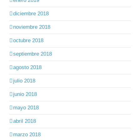
enero 2019
diciembre 2018
noviembre 2018
octubre 2018
septiembre 2018
agosto 2018
julio 2018
junio 2018
mayo 2018
abril 2018
marzo 2018