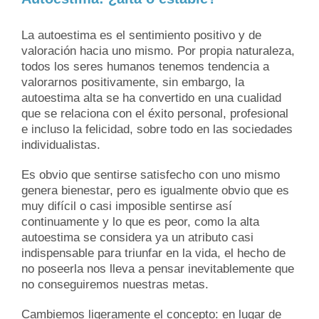
Image
La autoestima es el sentimiento positivo y de
valoración hacia uno mismo. Por propia naturaleza,
todos los seres humanos tenemos tendencia a
valorarnos positivamente, sin embargo, la
autoestima alta se ha convertido en una cualidad
que se relaciona con el éxito personal, profesional
e incluso la felicidad, sobre todo en las sociedades
individualistas.
Es obvio que sentirse satisfecho con uno mismo
genera bienestar, pero es igualmente obvio que es
muy difícil o casi imposible sentirse así
continuamente y lo que es peor, como la alta
autoestima se considera ya un atributo casi
indispensable para triunfar en la vida, el hecho de
no poseerla nos lleva a pensar inevitablemente que
no conseguiremos nuestras metas.
Cambiemos ligeramente el concepto: en lugar de