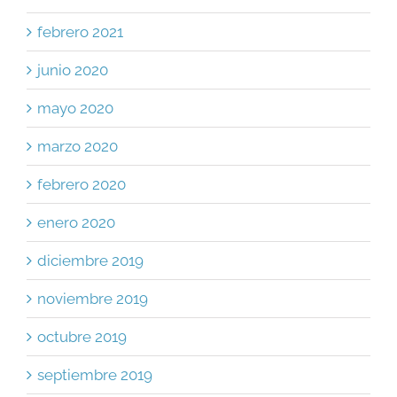
febrero 2021
junio 2020
mayo 2020
marzo 2020
febrero 2020
enero 2020
diciembre 2019
noviembre 2019
octubre 2019
septiembre 2019