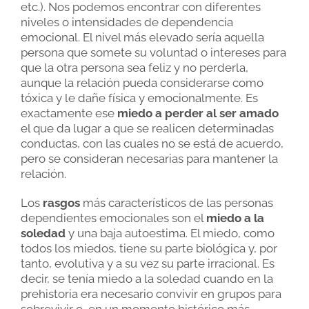
etc.). Nos podemos encontrar con diferentes
niveles o intensidades de dependencia
emocional. El nivel más elevado sería aquella
persona que somete su voluntad o intereses para
que la otra persona sea feliz y no perderla,
aunque la relación pueda considerarse como
tóxica y le dañe física y emocionalmente. Es
exactamente ese
miedo a perder al ser amado
el que da lugar a que se realicen determinadas
conductas, con las cuales no se está de acuerdo,
pero se consideran necesarias para mantener la
relación.
Los
rasgos
más característicos de las personas
dependientes emocionales son el
miedo a la
soledad
y una baja autoestima. El miedo, como
todos los miedos, tiene su parte biológica y, por
tanto, evolutiva y a su vez su parte irracional. Es
decir, se tenía miedo a la soledad cuando en la
prehistoria era necesario convivir en grupos para