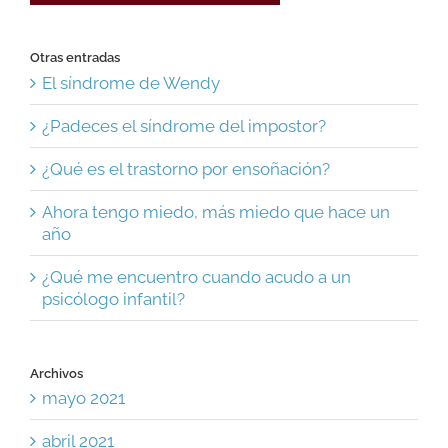
Otras entradas
El síndrome de Wendy
¿Padeces el síndrome del impostor?
¿Qué es el trastorno por ensoñación?
Ahora tengo miedo, más miedo que hace un
año
¿Qué me encuentro cuando acudo a un
psicólogo infantil?
Archivos
mayo 2021
abril 2021