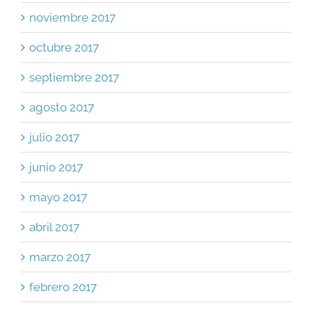
noviembre 2017
octubre 2017
septiembre 2017
agosto 2017
julio 2017
junio 2017
mayo 2017
abril 2017
marzo 2017
febrero 2017