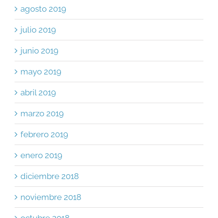
agosto 2019
julio 2019
junio 2019
mayo 2019
abril 2019
marzo 2019
febrero 2019
enero 2019
diciembre 2018
noviembre 2018