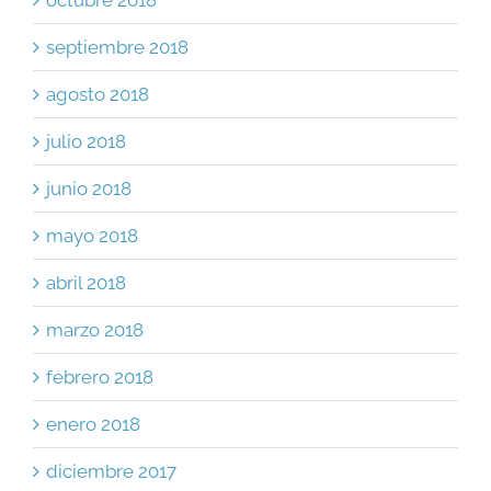
octubre 2018
septiembre 2018
agosto 2018
julio 2018
junio 2018
mayo 2018
abril 2018
marzo 2018
febrero 2018
enero 2018
diciembre 2017