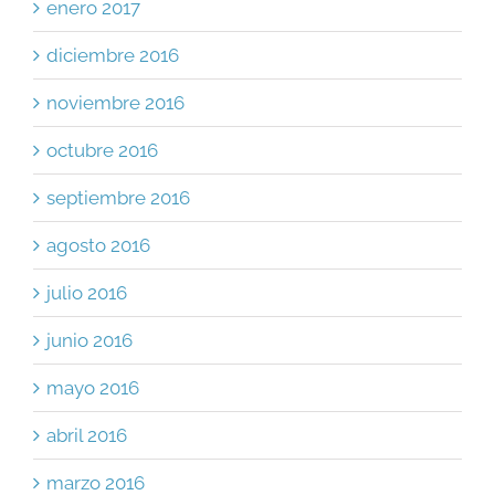
enero 2017
diciembre 2016
noviembre 2016
octubre 2016
septiembre 2016
agosto 2016
julio 2016
junio 2016
mayo 2016
abril 2016
marzo 2016