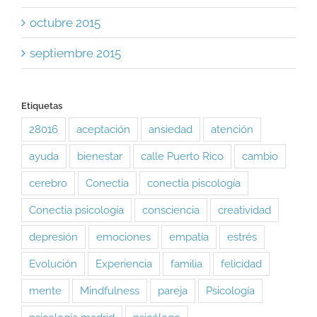
octubre 2015
septiembre 2015
Etiquetas
28016
aceptación
ansiedad
atención
ayuda
bienestar
calle Puerto Rico
cambio
cerebro
Conectia
conectia piscología
Conectia psicología
consciencia
creatividad
depresión
emociones
empatía
estrés
Evolución
Experiencia
familia
felicidad
mente
Mindfulness
pareja
Psicología