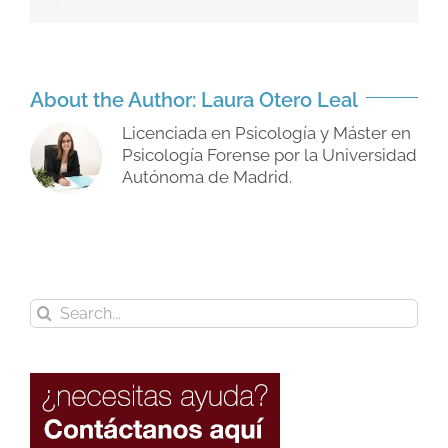
About the Author:
Laura Otero Leal
Licenciada en Psicología y Máster en
Psicología Forense por la Universidad
Autónoma de Madrid.
Search
for: