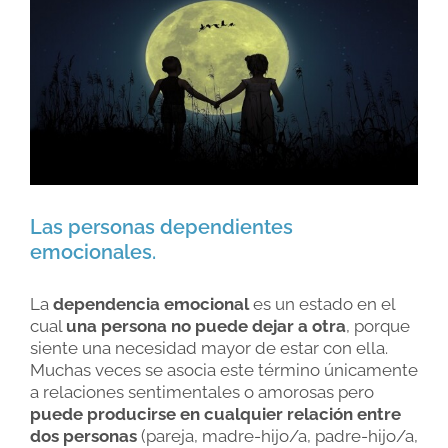
Larger
Image
Las personas dependientes
emocionales.
La
dependencia emocional
es un estado en el
cual
una persona no puede dejar a otra
, porque
siente una necesidad mayor de estar con ella.
Muchas veces se asocia este término únicamente
a relaciones sentimentales o amorosas pero
puede producirse en cualquier relación entre
dos personas
(pareja, madre-hijo/a, padre-hijo/a,