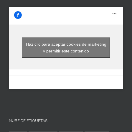
Haz clic para aceptar cookies de marketing
y permitir este contenido
NUBE DE ETIQUETAS