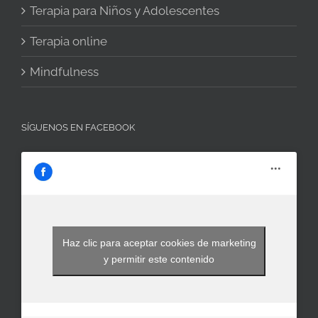
Terapia para Niños y Adolescentes
Terapia online
Mindfulness
SÍGUENOS EN FACEBOOK
Haz clic para aceptar cookies de marketing
y permitir este contenido