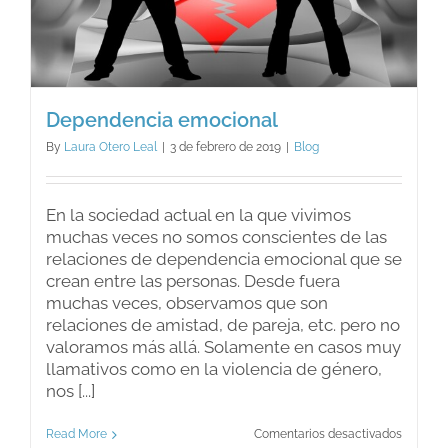
Dependencia emocional
By
Laura Otero Leal
|
3 de febrero de 2019
|
Blog
En la sociedad actual en la que vivimos
muchas veces no somos conscientes de las
relaciones de dependencia emocional que se
crean entre las personas. Desde fuera
muchas veces, observamos que son
relaciones de amistad, de pareja, etc. pero no
valoramos más allá. Solamente en casos muy
llamativos como en la violencia de género,
nos [...]
en
Read More
Comentarios desactivados