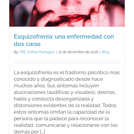
Esquizofrenia: una enfermedad con
dos caras
By
YPE_Esther Paniagua
|
21 de diciembre de 2018
|
Blog
La esquizofrenia es el trastorno psicótico más
conocido y diagnosticado desde hace
muchos años. Sus síntomas incluyen
alucinaciones (auditivas y visuales), delirios,
habla y conducta desorganizada y
distorsiones evidentes de la realidad. Todos
estos síntomas limitan la capacidad de la
persona que la padece para reconocer la
realidad, comunicarse y relacionarse con los
demás por [...]